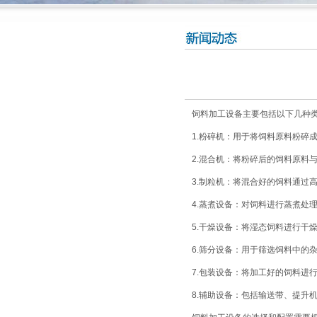
饲料加工设备主要包括以下几种
1.粉碎机：用于将饲料原料粉碎
2.混合机：将粉碎后的饲料原料
3.制粒机：将混合好的饲料通过
4.蒸煮设备：对饲料进行蒸煮处
5.干燥设备：将湿态饲料进行干
6.筛分设备：用于筛选饲料中的
7.包装设备：将加工好的饲料进
8.辅助设备：包括输送带、提升