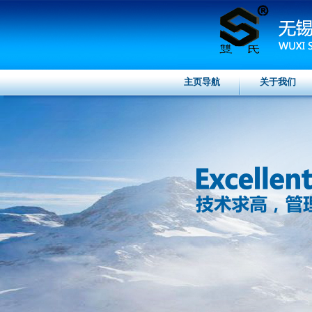
主页导航
关于我们