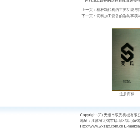
饲料加工设备的选择和配置需要
上一页：秸秆颗粒机的主要功能与
下一页：饲料加工设备的选购事项
注册商标
Copyright (C) 无锡市双氏机械
地址：江苏省无锡市锡山区锡北镇锡港东路18
Http://www.wxssjx.com.cn E-mail: